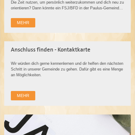
Die Zeit nutzen, um persönlich weiterzukommen und dich neu zu
orientieren? Dann könnte ein FSJ/BFD in der Paulus-Gemeinde
für dich genau d…
MEHR
Anschluss finden - Kontaktkarte
Wir würden dich gerne kennenlernen und dir helfen den nächsten
Schritt in unserer Gemeinde zu gehen. Dafür gibt es eine Menge
an Möglichkeiten.
MEHR