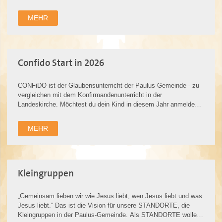
gemeinsam darüber nachdenken…
MEHR
Confido Start in 2026
CONFiDO ist der Glaubensunterricht der Paulus-Gemeinde - zu
vergleichen mit dem Konfirmandenunterricht in der
Landeskirche. Möchtest du dein Kind in diesem Jahr anmelden?
Dann Klick
HIER
MEHR
Kleingruppen
„Gemeinsam lieben wir wie Jesus liebt, wen Jesus liebt und was
Jesus liebt.“ Das ist die Vision für unsere STANDORTE, die
Kleingruppen in der Paulus-Gemeinde. Als STANDORTE wollen