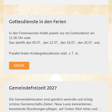
Gottesdienste in den Ferien
In den Ferienwochen findet jeweils nur ein Gottesdienst um
11.00 Uhr statt.
Das betrifft den 05.07., den 12.07., den 19.07., den 26.07. und
den 02.08.
Parallel finden Kindergottesdienste statt, z.T. al…
MEHR
Gemeindefreizeit 2027
Die Gemeindefreizeiten sind geistlich wertvolle und richtig
schöne Gemeinschafts-Zeiten: Neue Leute kennenlernen,
bestehende Beziehungen pflegen, auf Gottes Wort hören und