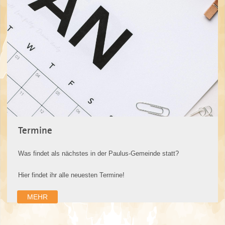
Termine
Was findet als nächstes in der Paulus-Gemeinde statt?
Hier findet ihr alle neuesten Termine!
MEHR