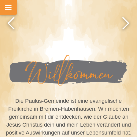
Willkommen
Die Paulus-Gemeinde ist eine evangelische
Freikirche in Bremen-Habenhausen. Wir möchten
gemeinsam mit dir entdecken, wie der Glaube an
Jesus Christus dein und mein Leben verändert und
positive Auswirkungen auf unser Lebensumfeld hat.