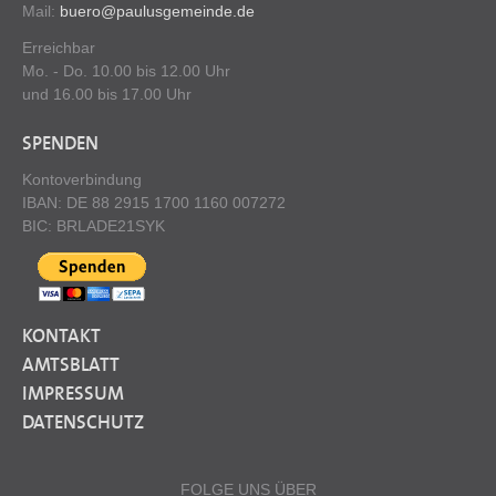
Mail:
buero@paulusgemeinde.de
Erreichbar
Mo. - Do. 10.00 bis 12.00 Uhr
und 16.00 bis 17.00 Uhr
SPENDEN
Kontoverbindung
IBAN: DE 88 2915 1700 1160 007272
BIC: BRLADE21SYK
KONTAKT
AMTSBLATT
IMPRESSUM
DATENSCHUTZ
FOLGE UNS ÜBER