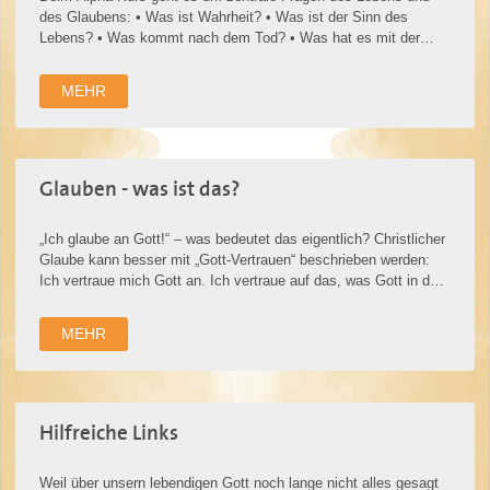
des Glaubens: • Was ist Wahrheit? • Was ist der Sinn des
Lebens? • Was kommt nach dem Tod? • Was hat es mit der
Schuld auf sich? • …
MEHR
Glauben - was ist das?
„Ich glaube an Gott!“ – was bedeutet das eigentlich? Christlicher
Glaube kann besser mit „Gott-Vertrauen“ beschrieben werden:
Ich vertraue mich Gott an. Ich vertraue auf das, was Gott in der
Bibel sag…
MEHR
Hilfreiche Links
Weil über unsern lebendigen Gott noch lange nicht alles gesagt