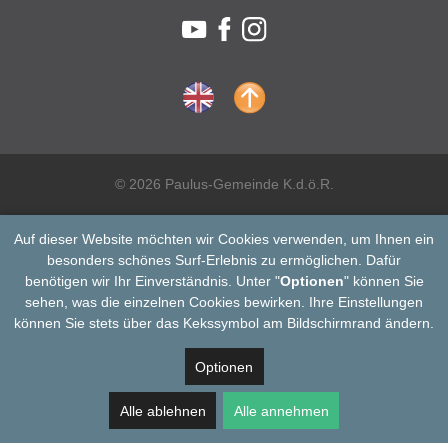
© 2026 Paulus-Gemeinde K.d.ö.R.
Auf dieser Website möchten wir Cookies verwenden, um Ihnen ein
besonders schönes Surf-Erlebnis zu ermöglichen. Dafür
benötigen wir Ihr Einverständnis. Unter "
Optionen
" können Sie
sehen, was die einzelnen Cookies bewirken. Ihre Einstellungen
können Sie stets über das Kekssymbol am Bildschirmrand ändern.
Optionen
Alle ablehnen
Alle annehmen