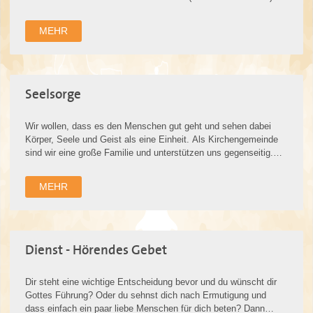
Es geht um Zweifel, d…
MEHR
Seelsorge
Wir wollen, dass es den Menschen gut geht und sehen dabei
Körper, Seele und Geist als eine Einheit. Als Kirchengemeinde
sind wir eine große Familie und unterstützen uns gegenseitig.
Das passiert sehr …
MEHR
Dienst - Hörendes Gebet
Dir steht eine wichtige Entscheidung bevor und du wünscht dir
Gottes Führung? Oder du sehnst dich nach Ermutigung und
dass einfach ein paar liebe Menschen für dich beten? Dann