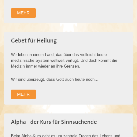
melde dich für…
MEHR
Gebet für Heilung
Wir leben in einem Land, das über das vielleicht beste
medizinische System weltweit verfügt. Und doch kommt die
Medizin immer wieder an ihre Grenzen.
Wir sind überzeugt, dass Gott auch heute noch…
MEHR
Alpha - der Kurs für Sinnsuchende
Beim Alpha-Kurs geht es um zentrale Fragen des Lebens und