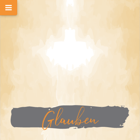
Glauben