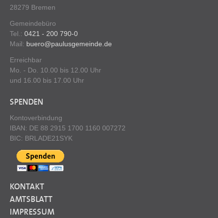
28279 Bremen
Gemeindebüro
Tel.:
0421 - 200 790-0
Mail:
buero@paulusgemeinde.de
Erreichbar
Mo. - Do. 10.00 bis 12.00 Uhr
und 16.00 bis 17.00 Uhr
SPENDEN
Kontoverbindung
IBAN: DE 88 2915 1700 1160 007272
BIC: BRLADE21SYK
KONTAKT
AMTSBLATT
IMPRESSUM