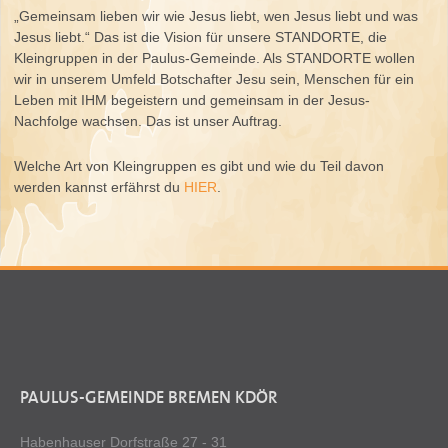
„Gemeinsam lieben wir wie Jesus liebt, wen Jesus liebt und was
Jesus liebt.“ Das ist die Vision für unsere STANDORTE, die
Kleingruppen in der Paulus-Gemeinde. Als STANDORTE wollen
wir in unserem Umfeld Botschafter Jesu sein, Menschen für ein
Leben mit IHM begeistern und gemeinsam in der Jesus-
Nachfolge wachsen. Das ist unser Auftrag.
Welche Art von Kleingruppen es gibt und wie du Teil davon
werden kannst erfährst du
HIER
.
PAULUS-GEMEINDE BREMEN KDÖR
Habenhauser Dorfstraße 27 - 31