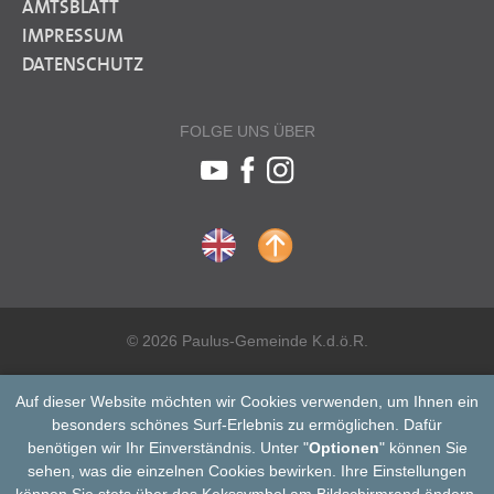
AMTSBLATT
IMPRESSUM
DATENSCHUTZ
FOLGE UNS ÜBER
© 2026 Paulus-Gemeinde K.d.ö.R.
Auf dieser Website möchten wir Cookies verwenden, um Ihnen ein
besonders schönes Surf-Erlebnis zu ermöglichen. Dafür
benötigen wir Ihr Einverständnis. Unter "
Optionen
" können Sie
sehen, was die einzelnen Cookies bewirken. Ihre Einstellungen