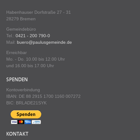
Habenhauser Dorfstraße 27 - 31
28279 Bremen
Gemeindebüro
Tel.:
0421 - 200 790-0
Mail:
buero@paulusgemeinde.de
Erreichbar
Mo. - Do. 10.00 bis 12.00 Uhr
und 16.00 bis 17.00 Uhr
SPENDEN
Kontoverbindung
IBAN: DE 88 2915 1700 1160 007272
BIC: BRLADE21SYK
KONTAKT