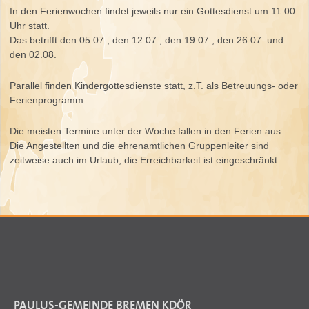
In den Ferienwochen findet jeweils nur ein Gottesdienst um 11.00
Uhr statt.
Das betrifft den 05.07., den 12.07., den 19.07., den 26.07. und
den 02.08.
Parallel finden Kindergottesdienste statt, z.T. als Betreuungs- oder
Ferienprogramm.
Die meisten Termine unter der Woche fallen in den Ferien aus.
Die Angestellten und die ehrenamtlichen Gruppenleiter sind
zeitweise auch im Urlaub, die Erreichbarkeit ist eingeschränkt.
PAULUS-GEMEINDE BREMEN KDÖR